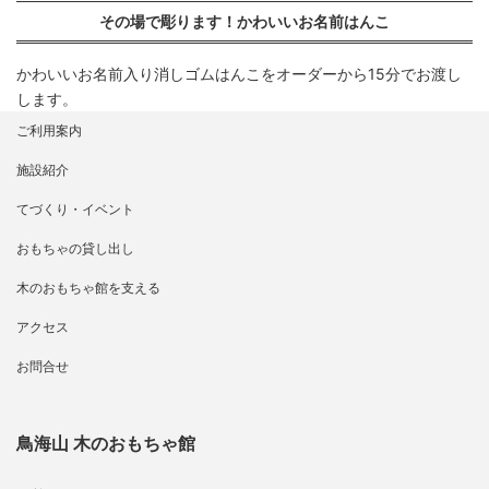
その場で彫ります！かわいいお名前はんこ
かわいいお名前入り消しゴムはんこをオーダーから15分でお渡し
します。
ご利用案内
施設紹介
てづくり・イベント
おもちゃの貸し出し
木のおもちゃ館を支える
アクセス
お問合せ
鳥海山 木のおもちゃ館