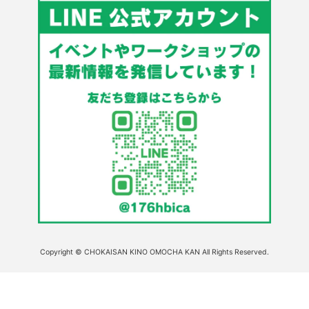
Copyright © CHOKAISAN KINO OMOCHA KAN All Rights Reserved.