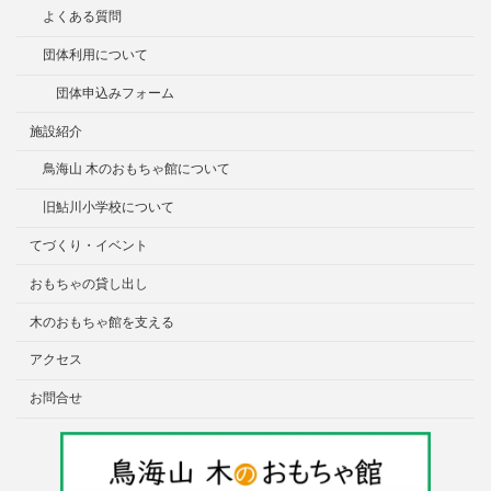
よくある質問
団体利用について
団体申込みフォーム
施設紹介
鳥海山 木のおもちゃ館について
旧鮎川小学校について
てづくり・イベント
おもちゃの貸し出し
木のおもちゃ館を支える
アクセス
お問合せ