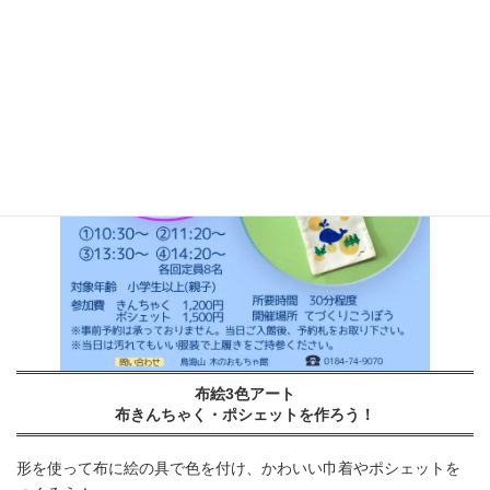
布絵3色アート
布きんちゃく・ポシェットを作ろう！
形を使って布に絵の具で色を付け、かわいい巾着やポシェットを