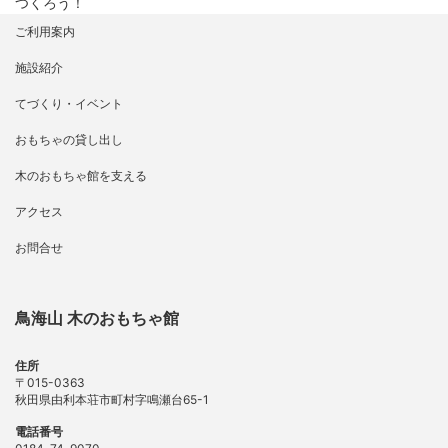
つくろう！
ご利用案内
施設紹介
てづくり・イベント
おもちゃの貸し出し
木のおもちゃ館を支える
アクセス
お問合せ
鳥海山 木のおもちゃ館
住所
〒015-0363
秋田県由利本荘市町村字鳴瀬台65-1
電話番号