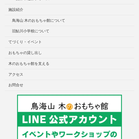
施設紹介
鳥海山 木のおもちゃ館について
旧鮎川小学校について
てづくり・イベント
おもちゃの貸し出し
木のおもちゃ館を支える
アクセス
お問合せ