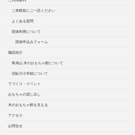
ご来館前にご一読ください
よくある質問
団体利用について
団体申込みフォーム
施設紹介
鳥海山 木のおもちゃ館について
旧鮎川小学校について
てづくり・イベント
おもちゃの貸し出し
木のおもちゃ館を支える
アクセス
お問合せ