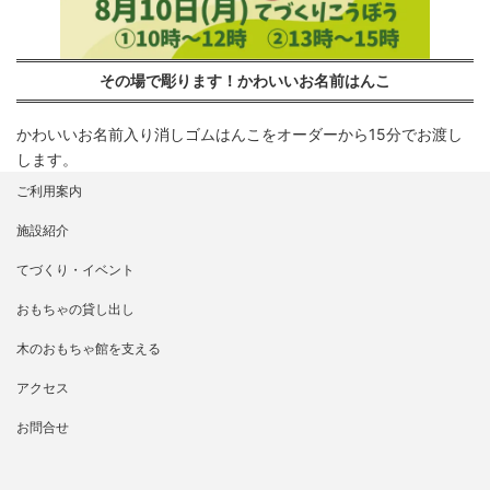
その場で彫ります！かわいいお名前はんこ
かわいいお名前入り消しゴムはんこをオーダーから15分でお渡し
します。
ご利用案内
施設紹介
てづくり・イベント
おもちゃの貸し出し
木のおもちゃ館を支える
アクセス
お問合せ