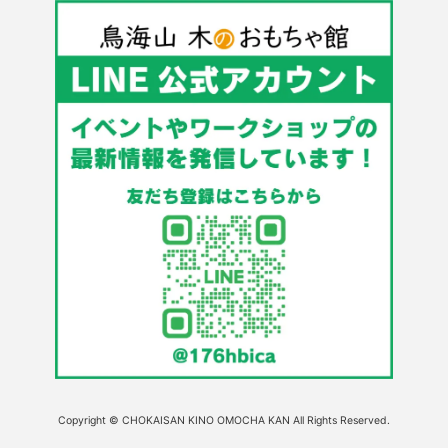
Copyright © CHOKAISAN KINO OMOCHA KAN All Rights Reserved.