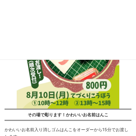
その場で彫ります！かわいいお名前はんこ
かわいいお名前入り消しゴムはんこをオーダーから15分でお渡し