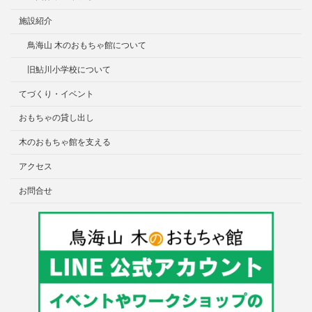
施設紹介
鳥海山 木のおもちゃ館について
旧鮎川小学校について
てづくり・イベント
おもちゃの貸し出し
木のおもちゃ館を支える
アクセス
お問合せ