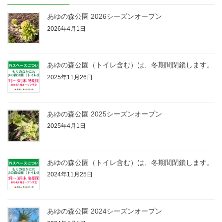
あゆの森公園 2026シーズンオープン
2026年4月1日
あゆの森公園（トイレ含む）は、冬期間閉鎖します。
2025年11月26日
あゆの森公園 2025シーズンオープン
2025年4月1日
あゆの森公園（トイレ含む）は、冬期間閉鎖します。
2024年11月25日
あゆの森公園 2024シーズンオープン