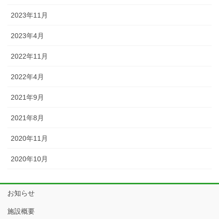
2023年11月
2023年4月
2022年11月
2022年4月
2021年9月
2021年8月
2020年11月
2020年10月
お知らせ
施設概要