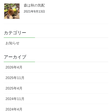
森は秋の気配
2021年9月13日
カテゴリー
お知らせ
アーカイブ
2026年4月
2025年11月
2025年4月
2024年11月
2024年4月