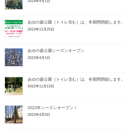
2024年4月1日
あゆの森公園（トイレ含む）は、冬期間閉鎖します。
2023年11月25日
あゆの森公園シーズンオープン
2023年4月1日
あゆの森公園（トイレ含む）は、冬期間閉鎖します。
2022年11月13日
2022年シーズンオープン！
2022年4月3日