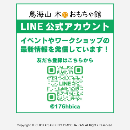
Copyright © CHOKAISAN KINO OMOCHA KAN All Rights Reserved.