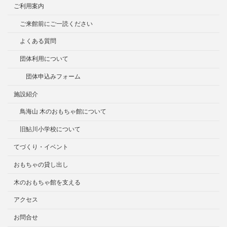
ご利用案内
ご来館前にご一読ください
よくある質問
団体利用について
団体申込みフォーム
施設紹介
鳥海山 木のおもちゃ館について
旧鮎川小学校について
てづくり・イベント
おもちゃの貸し出し
木のおもちゃ館を支える
アクセス
お問合せ