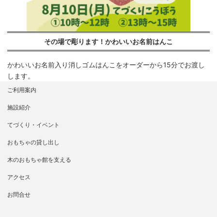
その場で彫ります！かわいいお名前はんこ
かわいいお名前入り消しゴムはんこをオーダーから15分でお渡し
します。
ご利用案内
施設紹介
てづくり・イベント
おもちゃの貸し出し
木のおもちゃ館を支える
アクセス
お問合せ